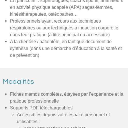
En particulier : sophrologues, coachs sports, animateurs
en activité physique adaptée (APA) sages-femmes,
kinésithérapeutes, ostéopathes…
Professionnels ayant recours aux techniques
respiratoires ou aux techniques à induction corporelle
dans leur pratique (à titre principal ou accessoire)
A la clientèle / patientèle, en tant que document de
synthèse (dans une démarche d’éducation à la santé et
de prévention)
Modalités
Fiches mémos complètes, étayées par l’expérience et la
pratique professionnelle
Supports PDF téléchargeables
Accessibles depuis votre espace personnel et
utilisables :