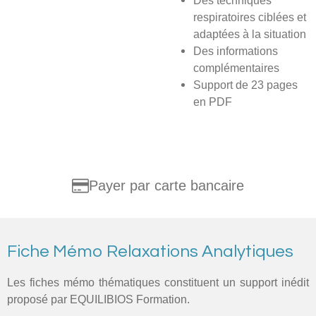
Des techniques
respiratoires ciblées et
adaptées à la situation
Des informations
complémentaires
Support de 23 pages
en PDF
Payer par carte bancaire
Fiche Mémo Relaxations Analytiques
Les fiches mémo thématiques constituent un support inédit
proposé par EQUILIBIOS Formation.