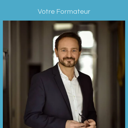
Votre Formateur