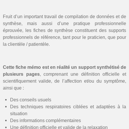
Fruit d’un important travail de compilation de données et de
synthèse, mais aussi d’une pratique professionnelle
éprouvée, les fiches de synthèse constituent des supports
professionnels de référence, tant pour le praticien, que pour
la clientèle / patientèle.
Cette fiche mémo est en réalité un support synthétisé de
plusieurs pages
, comprenant une définition officielle et
scientifiquement valide, de l’affection et/ou du symptôme,
ainsi que :
Des conseils usuels
Des techniques respiratoires ciblées et adaptées à la
situation
Des informations complémentaires
Une définition officielle et valide de la relaxation