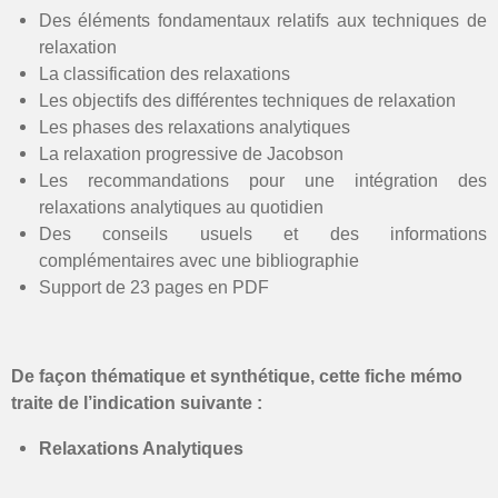
Des éléments fondamentaux relatifs aux techniques de
relaxation
La classification des relaxations
Les objectifs des différentes techniques de relaxation
Les phases des relaxations analytiques
La relaxation progressive de Jacobson
Les recommandations pour une intégration des
relaxations analytiques au quotidien
Des conseils usuels et des informations
complémentaires avec une bibliographie
Support de 23 pages en PDF
De façon thématique et synthétique, cette fiche mémo
traite de l’indication suivante :
Relaxations Analytiques