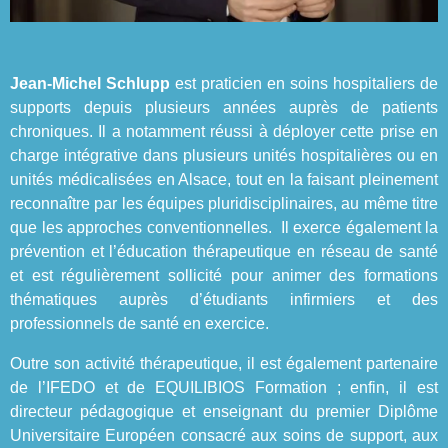
Jean-Michel Schlupp
est praticien en soins hospitaliers de
supports depuis plusieurs années auprès de patients
chroniques. Il a notamment réussi à déployer cette prise en
charge intégrative dans plusieurs unités hospitalières ou en
unités médicalisées en Alsace, tout en la faisant pleinement
reconnaître par les équipes pluridisciplinaires, au même titre
que les approches conventionnelles. Il exerce également la
prévention et l’éducation thérapeutique en réseau de santé
et est régulièrement sollicité pour animer des formations
thématiques auprès d’étudiants infirmiers et des
professionnels de santé en exercice.
Outre son activité thérapeutique, il est également partenaire
de l’IFEDO et de EQUILIBIOS Formation ; enfin, il est
directeur pédagogique et enseignant du premier Diplôme
Universitaire Européen consacré aux soins de support, aux