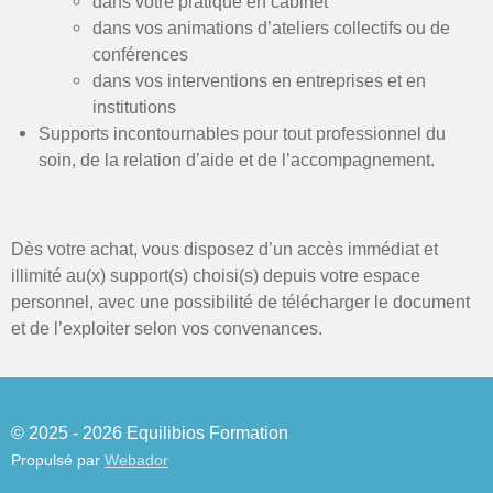
dans votre pratique en cabinet
dans vos animations d’ateliers collectifs ou de
conférences
dans vos interventions en entreprises et en
institutions
Supports incontournables pour tout professionnel du
soin, de la relation d’aide et de l’accompagnement.
Dès votre achat, vous disposez d’un accès immédiat et
illimité au(x) support(s) choisi(s) depuis votre espace
personnel, avec une possibilité de télécharger le document
et de l’exploiter selon vos convenances.
© 2025 - 2026 Equilibios Formation
Propulsé par
Webador