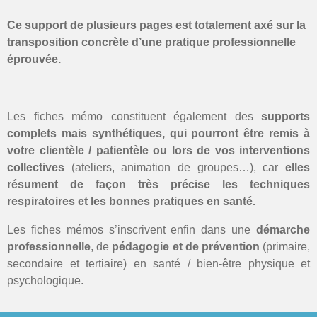
Ce support de plusieurs pages est totalement axé sur la
transposition concrète d’une pratique professionnelle
éprouvée.
Les fiches mémo constituent également des
supports
complets mais synthétiques, qui pourront être remis à
votre clientèle / patientèle ou lors de vos interventions
collectives
(ateliers, animation de groupes…), car
elles
résument de façon très précise les techniques
respiratoires et les bonnes pratiques en santé.
Les fiches mémos s’inscrivent enfin dans une
démarche
professionnelle
, de
pédagogie et de prévention
(primaire,
secondaire et tertiaire) en santé / bien-être physique et
psychologique.