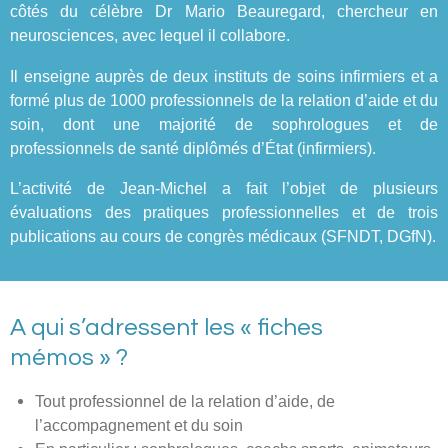
côtés du célèbre Dr Mario Beauregard, chercheur en
neurosciences, avec lequel il collabore.
Il enseigne auprès de deux instituts de soins infirmiers et a
formé plus de 1000 professionnels de la relation d’aide et du
soin, dont une majorité de sophrologues et de
professionnels de santé diplômés d’État (infirmiers).
L’activité de Jean-Michel a fait l’objet de plusieurs
évaluations des pratiques professionnelles et de trois
publications au cours de congrès médicaux (SFNDT, DGfN).
A qui s’adressent les « fiches
mémos » ?
Tout professionnel de la relation d’aide, de
l’accompagnement et du soin