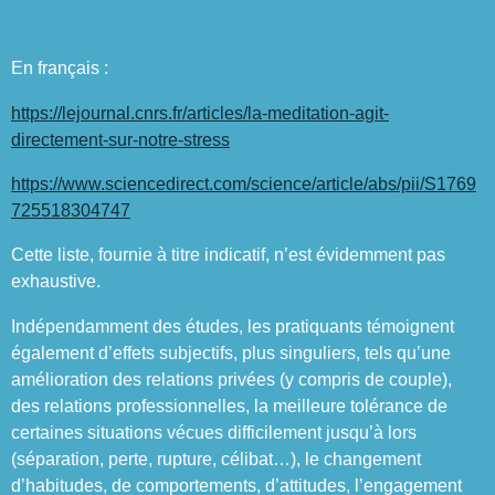
En français :
https://lejournal.cnrs.fr/articles/la-meditation-agit-
directement-sur-notre-stress
https://www.sciencedirect.com/science/article/abs/pii/S1769
725518304747
Cette liste, fournie à titre indicatif, n’est évidemment pas
exhaustive.
Indépendamment des études, les pratiquants témoignent
également d’effets subjectifs, plus singuliers, tels qu’une
amélioration des relations privées (y compris de couple),
des relations professionnelles, la meilleure tolérance de
certaines situations vécues difficilement jusqu’à lors
(séparation, perte, rupture, célibat…), le changement
d’habitudes, de comportements, d’attitudes, l’engagement