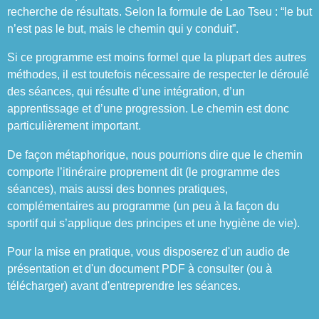
recherche de résultats. Selon la formule de Lao Tseu : “le but
n’est pas le but, mais le chemin qui y conduit”.
Si ce programme est moins formel que la plupart des autres
méthodes, il est toutefois nécessaire de respecter le déroulé
des séances, qui résulte d’une intégration, d’un
apprentissage et d’une progression. Le chemin est donc
particulièrement important.
De façon métaphorique, nous pourrions dire que le chemin
comporte l’itinéraire proprement dit (le programme des
séances), mais aussi des bonnes pratiques,
complémentaires au programme (un peu à la façon du
sportif qui s’applique des principes et une hygiène de vie).
Pour la mise en pratique, vous disposerez d'un audio de
présentation et d'un document PDF à consulter (ou à
télécharger) avant d'entreprendre les séances.