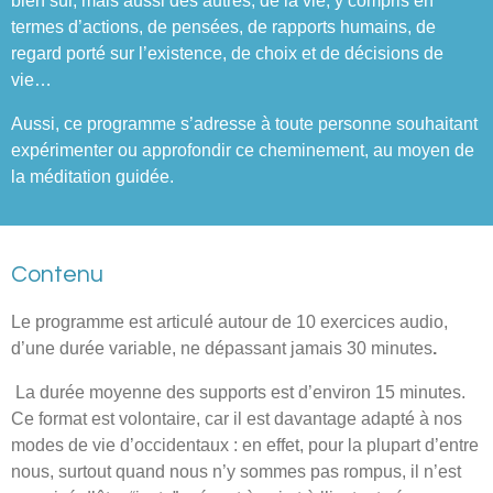
termes d’actions, de pensées, de rapports humains, de
regard porté sur l’existence, de choix et de décisions de
vie…
Aussi, ce programme s’adresse à toute personne souhaitant
expérimenter ou approfondir ce cheminement, au moyen de
la méditation guidée.
Contenu
Le programme est articulé autour de 10 exercices audio,
d’une durée variable, ne dépassant jamais 30 minutes
.
La durée moyenne des supports est d’environ 15 minutes.
Ce format est volontaire, car il est davantage adapté à nos
modes de vie d’occidentaux : en effet, pour la plupart d’entre
nous, surtout quand nous n’y sommes pas rompus, il n’est