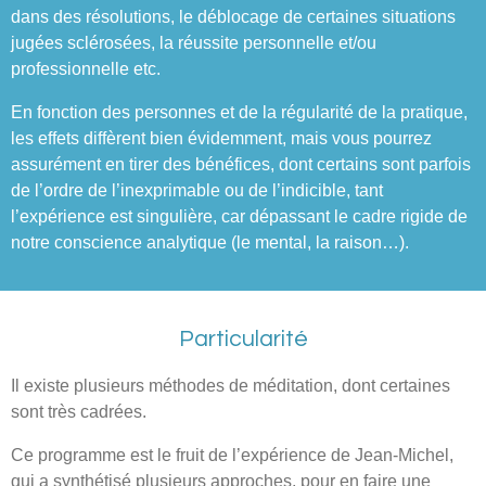
dans des résolutions, le déblocage de certaines situations
jugées sclérosées, la réussite personnelle et/ou
professionnelle etc.
En fonction des personnes et de la régularité de la pratique,
les effets diffèrent bien évidemment, mais vous pourrez
assurément en tirer des bénéfices, dont certains sont parfois
de l’ordre de l’inexprimable ou de l’indicible, tant
l’expérience est singulière, car dépassant le cadre rigide de
notre conscience analytique (le mental, la raison…).
Particularité
Il existe plusieurs méthodes de méditation, dont certaines
sont très cadrées.
Ce programme est le fruit de l’expérience de Jean-Michel,
qui a synthétisé plusieurs approches, pour en faire une