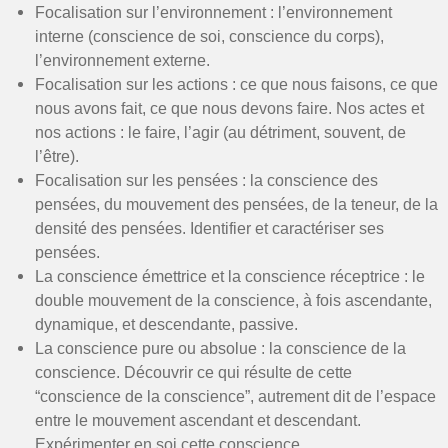
Focalisation sur l’environnement : l’environnement
interne (conscience de soi, conscience du corps),
l’environnement externe.
Focalisation sur les actions : ce que nous faisons, ce que
nous avons fait, ce que nous devons faire. Nos actes et
nos actions : le faire, l’agir (au détriment, souvent, de
l’être).
Focalisation sur les pensées : la conscience des
pensées, du mouvement des pensées, de la teneur, de la
densité des pensées. Identifier et caractériser ses
pensées.
La conscience émettrice et la conscience réceptrice : le
double mouvement de la conscience, à fois ascendante,
dynamique, et descendante, passive.
La conscience pure ou absolue : la conscience de la
conscience. Découvrir ce qui résulte de cette
“conscience de la conscience”, autrement dit de l’espace
entre le mouvement ascendant et descendant.
Expérimenter en soi cette conscience.