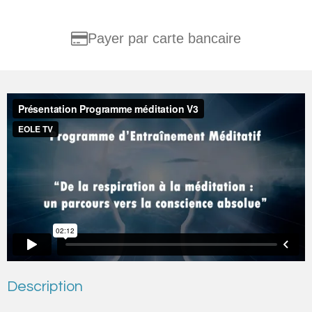
Payer par carte bancaire
Description