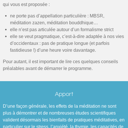
qui vous est proposée :
ne porte pas d’appellation particulière : MBSR,
méditation zazen, méditation bouddhique…
elle n’est pas articulée autour d’un formalisme strict
elle se veut pragmatique, c’est-à-dire adaptée à nos vies
d’occidentaux : pas de pratique longue (et parfois
fastidieuse !) d’une heure voire davantage.
Pour autant, il est important de lire ces quelques conseils
préalables avant de démarrer le programme.
Apport
D’une façon générale, les effets de la méditation ne sont
plus à démontrer et de nombreuses études scientifiques
valident désormais les bienfaits de pratiques méditatives, en
particulier sur le stress, l’anxiété, la thymie, les capacités de