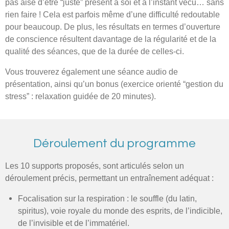
pas aisé d’être “juste” présent à soi et à l’instant vécu… sans
rien faire ! Cela est parfois même d’une difficulté redoutable
pour beaucoup. De plus, les résultats en termes d’ouverture
de conscience résultent davantage de la régularité et de la
qualité des séances, que de la durée de celles-ci.
Vous trouverez également une séance audio de
présentation, ainsi qu’un bonus (exercice orienté “gestion du
stress” : relaxation guidée de 20 minutes).
Déroulement du programme
Les 10 supports proposés, sont articulés selon un
déroulement précis, permettant un entraînement adéquat :
Focalisation sur la respiration : le souffle (du latin,
spiritus), voie royale du monde des esprits, de l’indicible,
de l’invisible et de l’immatériel.