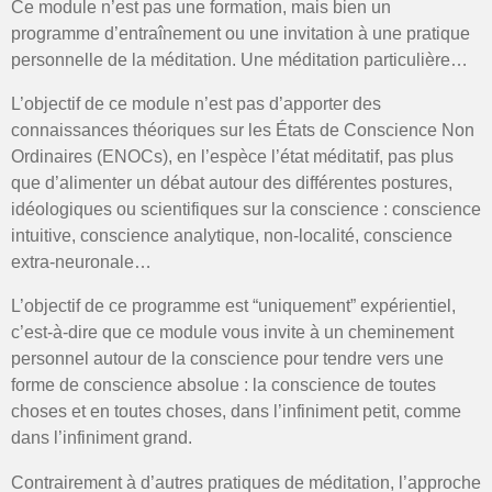
Ce module n’est pas une formation, mais bien un
programme d’entraînement ou une invitation à une pratique
personnelle de la méditation. Une méditation particulière…
L’objectif de ce module n’est pas d’apporter des
connaissances théoriques sur les États de Conscience Non
Ordinaires (ENOCs), en l’espèce l’état méditatif, pas plus
que d’alimenter un débat autour des différentes postures,
idéologiques ou scientifiques sur la conscience : conscience
intuitive, conscience analytique, non-localité, conscience
extra-neuronale…
L’objectif de ce programme est “uniquement” expérientiel,
c’est-à-dire que ce module vous invite à un cheminement
personnel autour de la conscience pour tendre vers une
forme de conscience absolue : la conscience de toutes
choses et en toutes choses, dans l’infiniment petit, comme
dans l’infiniment grand.
Contrairement à d’autres pratiques de méditation, l’approche